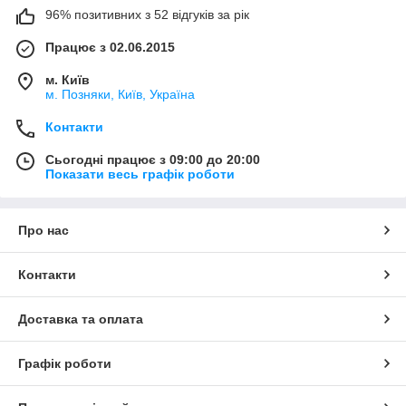
96% позитивних з 52 відгуків за рік
Працює з 02.06.2015
м. Київ
м. Позняки, Київ, Україна
Контакти
Сьогодні працює з 09:00 до 20:00
Показати весь графік роботи
Про нас
Контакти
Доставка та оплата
Графік роботи