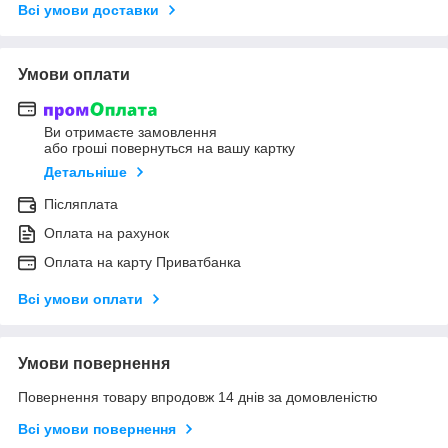
Всі умови доставки
Умови оплати
Ви отримаєте замовлення
або гроші повернуться на вашу картку
Детальніше
Післяплата
Оплата на рахунок
Оплата на карту Приватбанка
Всі умови оплати
Умови повернення
Повернення товару впродовж 14 днів за домовленістю
Всі умови повернення