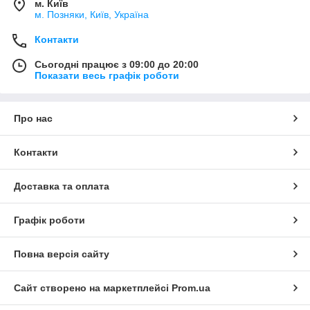
м. Київ
м. Позняки, Київ, Україна
Контакти
Сьогодні працює з 09:00 до 20:00
Показати весь графік роботи
Про нас
Контакти
Доставка та оплата
Графік роботи
Повна версія сайту
Сайт створено на маркетплейсі
Prom.ua