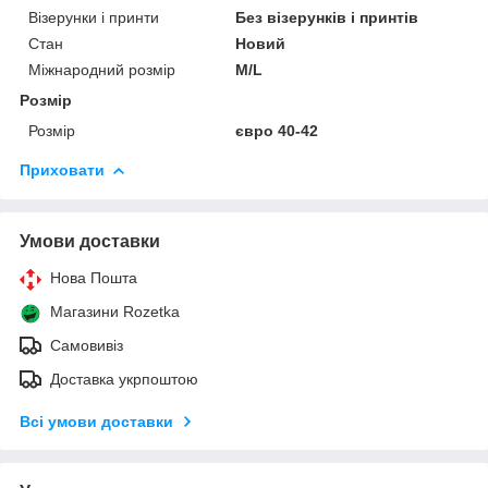
Візерунки і принти
Без візерунків і принтів
Стан
Новий
Міжнародний розмір
M/L
Розмір
Розмір
євро 40-42
Приховати
Умови доставки
Нова Пошта
Магазини Rozetka
Самовивіз
Доставка укрпоштою
Всі умови доставки