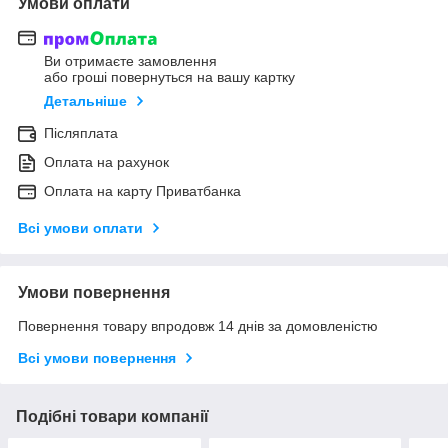
Умови оплати
Ви отримаєте замовлення
або гроші повернуться на вашу картку
Детальніше
Післяплата
Оплата на рахунок
Оплата на карту Приватбанка
Всі умови оплати
Умови повернення
Повернення товару впродовж 14 днів за домовленістю
Всі умови повернення
Подібні товари компанії