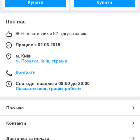
Купити
Купити
Про нас
96% позитивних з 52 відгуків за рік
Працює з 02.06.2015
м. Київ
м. Позняки, Київ, Україна
Контакти
Сьогодні працює з 09:00 до 20:00
Показати весь графік роботи
Про нас
Контакти
Доставка та оплата