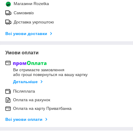
Магазини Rozetka
Самовивіз
Доставка укрпоштою
Всі умови доставки
Умови оплати
Ви отримаєте замовлення
або гроші повернуться на вашу картку
Детальніше
Післяплата
Оплата на рахунок
Оплата на карту Приватбанка
Всі умови оплати