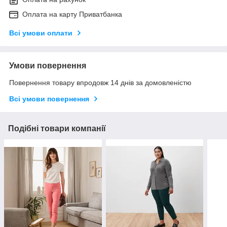
Оплата на карту Приватбанка
Всі умови оплати
Умови повернення
Повернення товару впродовж 14 днів за домовленістю
Всі умови повернення
Подібні товари компанії