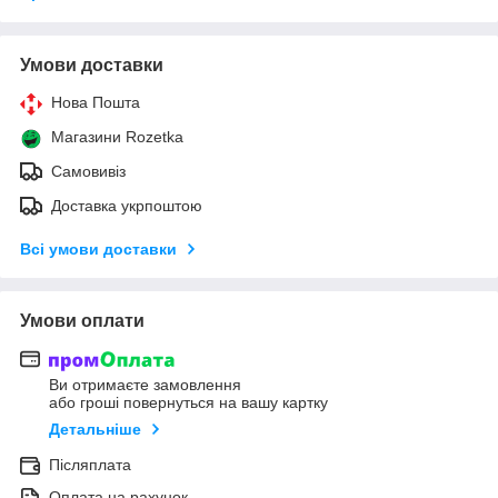
Умови доставки
Нова Пошта
Магазини Rozetka
Самовивіз
Доставка укрпоштою
Всі умови доставки
Умови оплати
Ви отримаєте замовлення
або гроші повернуться на вашу картку
Детальніше
Післяплата
Оплата на рахунок