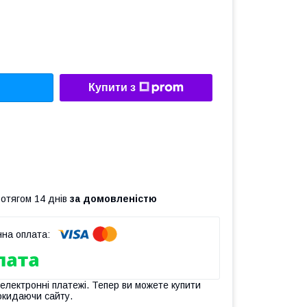
Купити з
ротягом 14 днів
за домовленістю
 електронні платежі. Тепер ви можете купити
окидаючи сайту.