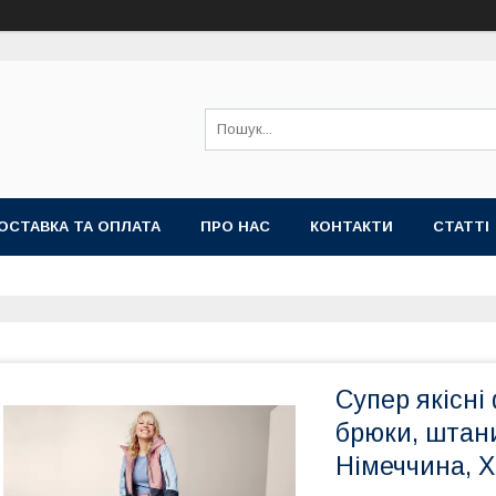
ОСТАВКА ТА ОПЛАТА
ПРО НАС
КОНТАКТИ
СТАТТІ
Супер якісні
брюки, штани 
Німеччина, 