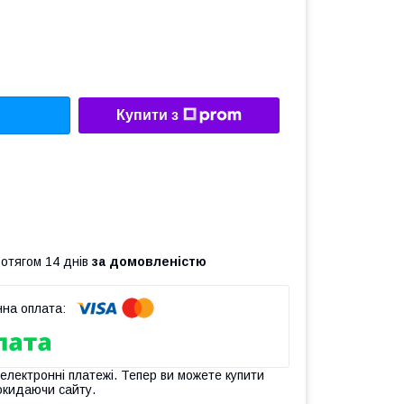
Купити з
ротягом 14 днів
за домовленістю
 електронні платежі. Тепер ви можете купити
окидаючи сайту.