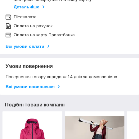
Детальніше
Післяплата
Оплата на рахунок
Оплата на карту Приватбанка
Всі умови оплати
Умови повернення
Повернення товару впродовж 14 днів за домовленістю
Всі умови повернення
Подібні товари компанії