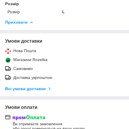
Розмір
Розмір
L
Приховати
Умови доставки
Нова Пошта
Магазини Rozetka
Самовивіз
Доставка укрпоштою
Всі умови доставки
Умови оплати
Ви отримаєте замовлення
або гроші повернуться на вашу картку