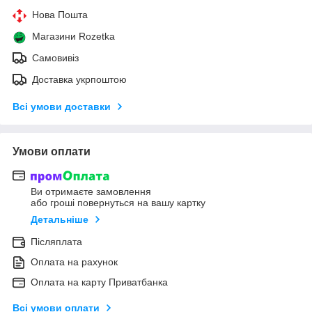
Нова Пошта
Магазини Rozetka
Самовивіз
Доставка укрпоштою
Всі умови доставки
Умови оплати
Ви отримаєте замовлення
або гроші повернуться на вашу картку
Детальніше
Післяплата
Оплата на рахунок
Оплата на карту Приватбанка
Всі умови оплати