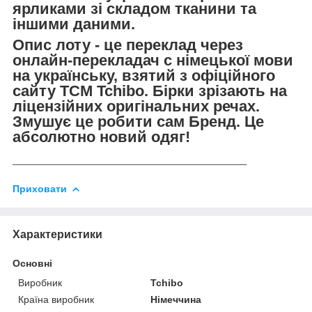
ярликами зі складом тканини та
іншими даними.
Опис лоту - це переклад через
онлайн-перекладач с німецької мови
на українську, взятий з офіційного
сайту TCM Tchibo. Бірки зрізають на
ліцензійних оригінальних речах.
Змушує це робити сам Бренд. Це
абсолютно новий одяг!
____________________________
Приховати
Характеристики
Основні
Виробник
Tchibo
Країна виробник
Німеччина