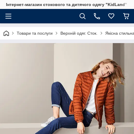
Інтернет-магазин стокового та дитячого одягу "KidLand"
Товари та послуги
Верхній одяг. Сток.
Якісна стильна