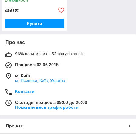
450
₴
Купити
Про нас
96% позитивних з 52 відгуків за рік
Працює з 02.06.2015
м. Київ
м. Позняки, Київ, Україна
Контакти
Сьогодні працює з 09:00 до 20:00
Показати весь графік роботи
Про нас