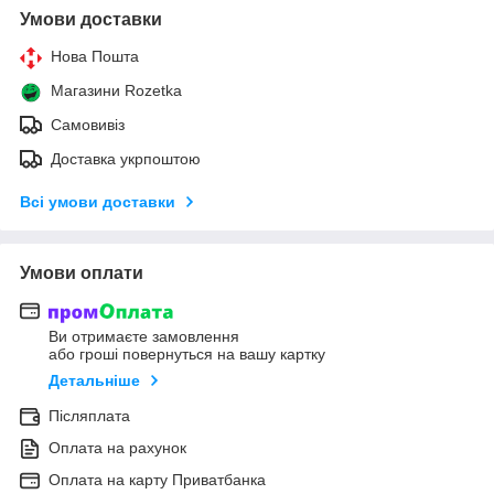
Умови доставки
Нова Пошта
Магазини Rozetka
Самовивіз
Доставка укрпоштою
Всі умови доставки
Умови оплати
Ви отримаєте замовлення
або гроші повернуться на вашу картку
Детальніше
Післяплата
Оплата на рахунок
Оплата на карту Приватбанка