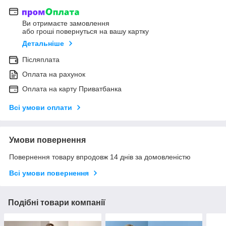
Ви отримаєте замовлення
або гроші повернуться на вашу картку
Детальніше
Післяплата
Оплата на рахунок
Оплата на карту Приватбанка
Всі умови оплати
Умови повернення
Повернення товару впродовж 14 днів за домовленістю
Всі умови повернення
Подібні товари компанії