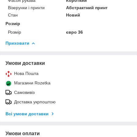
Фасон рукава
Короткий
Візерунки і принти
Абстрактний принт
Стан
Новий
Розмір
Розмір
євро 36
Приховати
Умови доставки
Нова Пошта
Магазини Rozetka
Самовивіз
Доставка укрпоштою
Всі умови доставки
Умови оплати