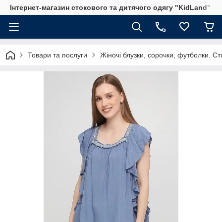
Інтернет-магазин стокового та дитячого одягу "KidLand"
Товари та послуги
Жіночі блузки, сорочки, футболки. Ст