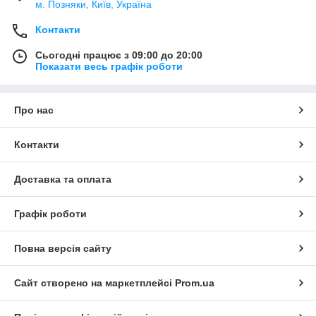
м. Позняки, Київ, Україна
Контакти
Сьогодні працює з 09:00 до 20:00
Показати весь графік роботи
Про нас
Контакти
Доставка та оплата
Графік роботи
Повна версія сайту
Сайт створено на маркетплейсі
Prom.ua