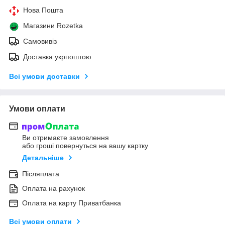
Нова Пошта
Магазини Rozetka
Самовивіз
Доставка укрпоштою
Всі умови доставки
Умови оплати
Ви отримаєте замовлення
або гроші повернуться на вашу картку
Детальніше
Післяплата
Оплата на рахунок
Оплата на карту Приватбанка
Всі умови оплати