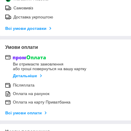
Самовивіз
Доставка укрпоштою
Всі умови доставки
Умови оплати
Ви отримаєте замовлення
або гроші повернуться на вашу картку
Детальніше
Післяплата
Оплата на рахунок
Оплата на карту Приватбанка
Всі умови оплати