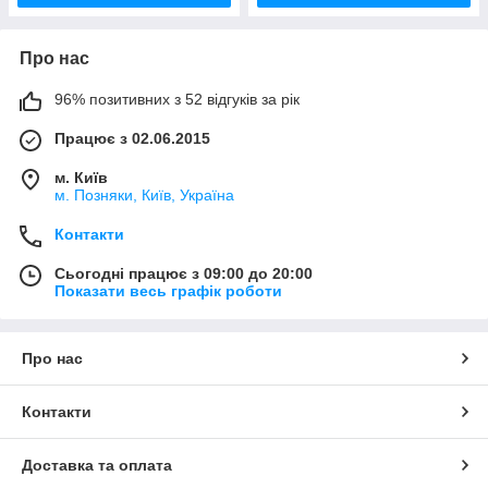
Про нас
96% позитивних з 52 відгуків за рік
Працює з 02.06.2015
м. Київ
м. Позняки, Київ, Україна
Контакти
Сьогодні працює з 09:00 до 20:00
Показати весь графік роботи
Про нас
Контакти
Доставка та оплата