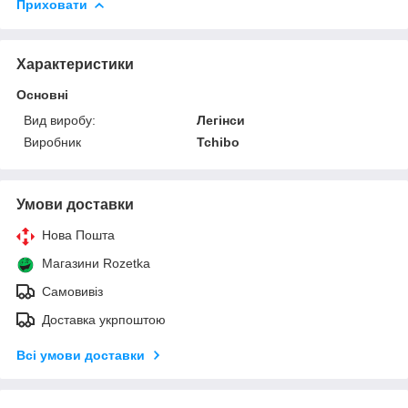
Приховати
Характеристики
Основні
Вид виробу:
Легінси
Виробник
Tchibo
Умови доставки
Нова Пошта
Магазини Rozetka
Самовивіз
Доставка укрпоштою
Всі умови доставки