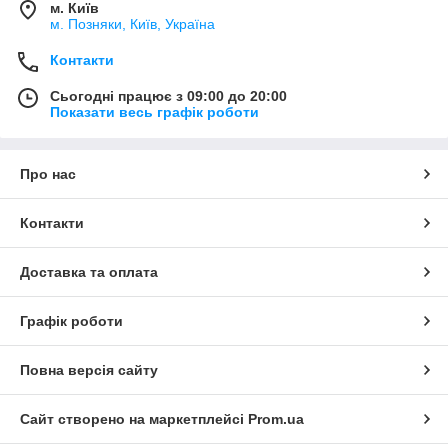
м. Київ
м. Позняки, Київ, Україна
Контакти
Сьогодні працює з 09:00 до 20:00
Показати весь графік роботи
Про нас
Контакти
Доставка та оплата
Графік роботи
Повна версія сайту
Сайт створено на маркетплейсі
Prom.ua