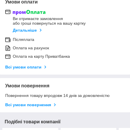
Умови оплати
Ви отримаєте замовлення
або гроші повернуться на вашу картку
Детальніше
Післяплата
Оплата на рахунок
Оплата на карту Приватбанка
Всі умови оплати
Умови повернення
Повернення товару впродовж 14 днів за домовленістю
Всі умови повернення
Подібні товари компанії