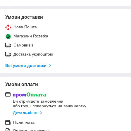
Умови доставки
Нова Пошта
Магазини Rozetka
Самовивіз
Доставка укрпоштою
Всі умови доставки
Умови оплати
Ви отримаєте замовлення
або гроші повернуться на вашу картку
Детальніше
Післяплата
Оплата на рахунок