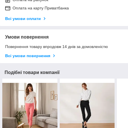
Оплата на карту Приватбанка
Всі умови оплати
Умови повернення
Повернення товару впродовж 14 днів за домовленістю
Всі умови повернення
Подібні товари компанії