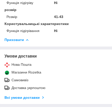
Функція підігріву
Ні
розмір
Розмір
41-43
Користувальницькі характеристики
Функція підігрівання
Ні
Приховати
Умови доставки
Нова Пошта
Магазини Rozetka
Самовивіз
Доставка укрпоштою
Всі умови доставки