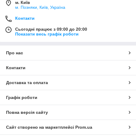
м. Київ
м. Позняки, Київ, Україна
Контакти
Сьогодні працює з 09:00 до 20:00
Показати весь графік роботи
Про нас
Контакти
Доставка та оплата
Графік роботи
Повна версія сайту
Сайт створено на маркетплейсі
Prom.ua