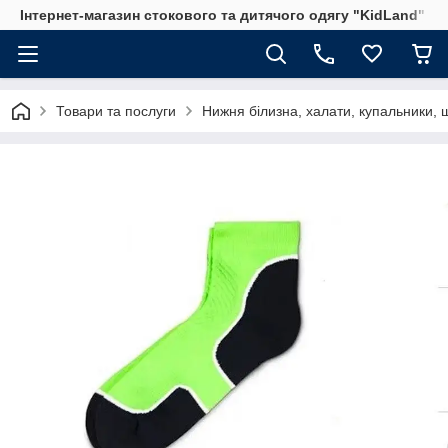
Інтернет-магазин стокового та дитячого одягу "KidLand"
Товари та послуги
Нижня білизна, халати, купальники, 