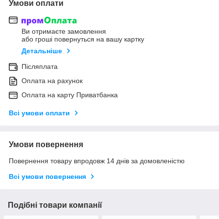
Умови оплати
Ви отримаєте замовлення
або гроші повернуться на вашу картку
Детальніше
Післяплата
Оплата на рахунок
Оплата на карту Приватбанка
Всі умови оплати
Умови повернення
Повернення товару впродовж 14 днів за домовленістю
Всі умови повернення
Подібні товари компанії