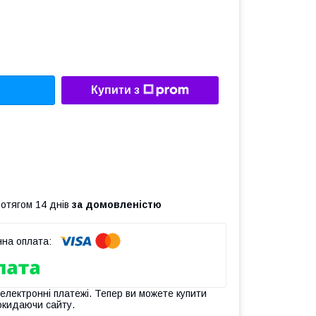
Купити з
ротягом 14 днів
за домовленістю
 електронні платежі. Тепер ви можете купити
окидаючи сайту.