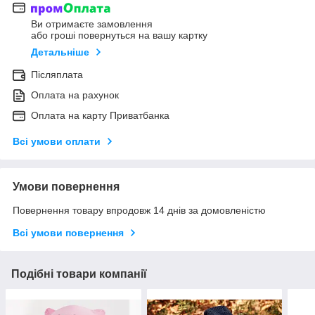
Ви отримаєте замовлення
або гроші повернуться на вашу картку
Детальніше
Післяплата
Оплата на рахунок
Оплата на карту Приватбанка
Всі умови оплати
Умови повернення
Повернення товару впродовж 14 днів за домовленістю
Всі умови повернення
Подібні товари компанії