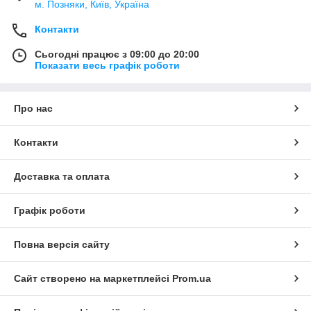
м. Позняки, Київ, Україна
Контакти
Сьогодні працює з 09:00 до 20:00
Показати весь графік роботи
Про нас
Контакти
Доставка та оплата
Графік роботи
Повна версія сайту
Сайт створено на маркетплейсі
Prom.ua