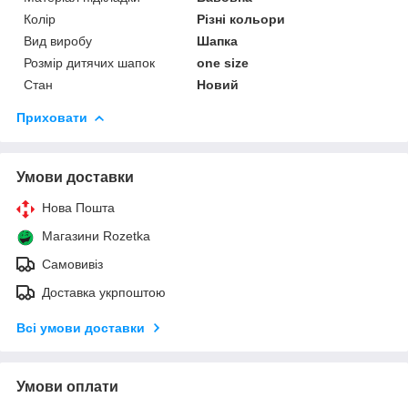
Колір
Різні кольори
Вид виробу
Шапка
Розмір дитячих шапок
one size
Стан
Новий
Приховати
Умови доставки
Нова Пошта
Магазини Rozetka
Самовивіз
Доставка укрпоштою
Всі умови доставки
Умови оплати