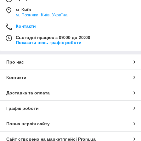
м. Київ
м. Позняки, Київ, Україна
Контакти
Сьогодні працює з 09:00 до 20:00
Показати весь графік роботи
Про нас
Контакти
Доставка та оплата
Графік роботи
Повна версія сайту
Сайт створено на маркетплейсі
Prom.ua