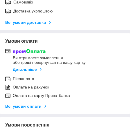
Самовивіз
Доставка укрпоштою
Всі умови доставки
Умови оплати
Ви отримаєте замовлення
або гроші повернуться на вашу картку
Детальніше
Післяплата
Оплата на рахунок
Оплата на карту Приватбанка
Всі умови оплати
Умови повернення