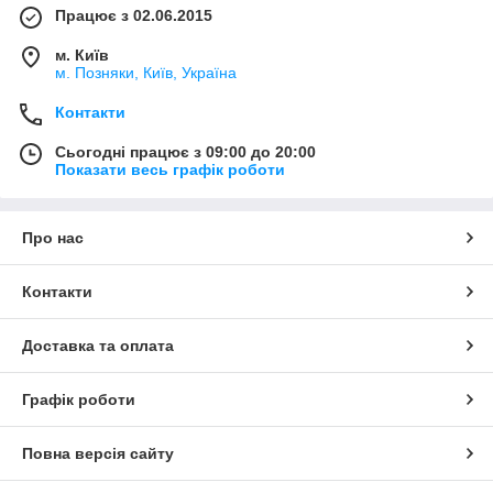
Працює з 02.06.2015
м. Київ
м. Позняки, Київ, Україна
Контакти
Сьогодні працює з 09:00 до 20:00
Показати весь графік роботи
Про нас
Контакти
Доставка та оплата
Графік роботи
Повна версія сайту