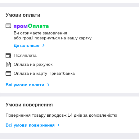
Умови оплати
Ви отримаєте замовлення
або гроші повернуться на вашу картку
Детальніше
Післяплата
Оплата на рахунок
Оплата на карту Приватбанка
Всі умови оплати
Умови повернення
Повернення товару впродовж 14 днів за домовленістю
Всі умови повернення