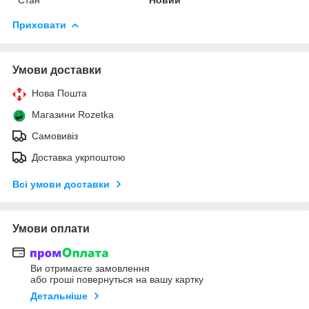
Приховати
Умови доставки
Нова Пошта
Магазини Rozetka
Самовивіз
Доставка укрпоштою
Всі умови доставки
Умови оплати
Ви отримаєте замовлення
або гроші повернуться на вашу картку
Детальніше