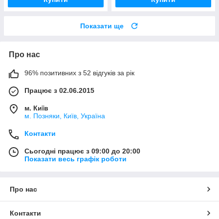
Показати ще
Про нас
96% позитивних з 52 відгуків за рік
Працює з 02.06.2015
м. Київ
м. Позняки, Київ, Україна
Контакти
Сьогодні працює з 09:00 до 20:00
Показати весь графік роботи
Про нас
Контакти