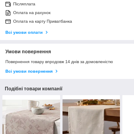
Післяплата
Оплата на рахунок
Оплата на карту Приватбанка
Всі умови оплати
Умови повернення
Повернення товару впродовж 14 днів за домовленістю
Всі умови повернення
Подібні товари компанії