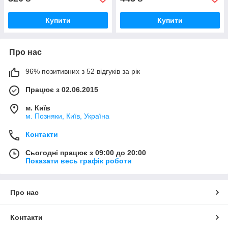
Купити
Купити
Про нас
96% позитивних з 52 відгуків за рік
Працює з 02.06.2015
м. Київ
м. Позняки, Київ, Україна
Контакти
Сьогодні працює з 09:00 до 20:00
Показати весь графік роботи
Про нас
Контакти