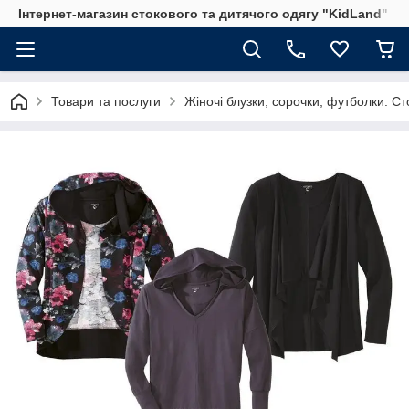
Інтернет-магазин стокового та дитячого одягу "KidLand"
Товари та послуги
Жіночі блузки, сорочки, футболки. Ст