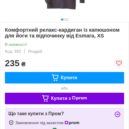
Комфортний релакс-кардиган із капюшоном
для йоги та відпочинку від Esmara, XS
В наявності
Код: 392
Роздріб
235
₴
Купити
або
Купити з
Що таке купити з Пром?
Замовлення під захистом