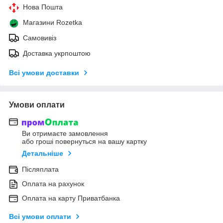
Нова Пошта
Магазини Rozetka
Самовивіз
Доставка укрпоштою
Всі умови доставки
Умови оплати
Ви отримаєте замовлення
або гроші повернуться на вашу картку
Детальніше
Післяплата
Оплата на рахунок
Оплата на карту Приватбанка
Всі умови оплати