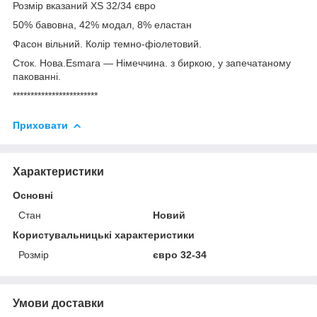
Розмір вказаний XS 32/34 євро
50% бавовна, 42% модал, 8% еластан
Фасон вільний. Колір темно-фіолетовий.
Сток. Нова.Esmara — Німеччина. з биркою, у запечатаному
пакованні.
************************
Приховати
Характеристики
Основні
Стан
Новий
Користувальницькі характеристики
Розмір
євро 32-34
Умови доставки