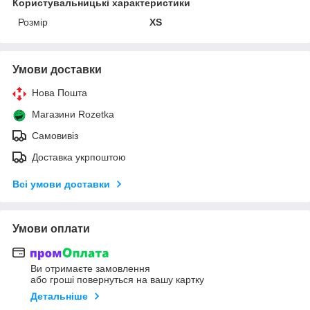
Користувальницькі характеристики
Розмір
XS
Умови доставки
Нова Пошта
Магазини Rozetka
Самовивіз
Доставка укрпоштою
Всі умови доставки
Умови оплати
Ви отримаєте замовлення
або гроші повернуться на вашу картку
Детальніше