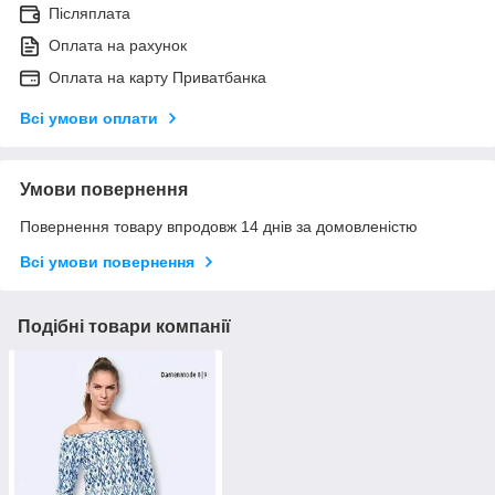
Післяплата
Оплата на рахунок
Оплата на карту Приватбанка
Всі умови оплати
Умови повернення
Повернення товару впродовж 14 днів за домовленістю
Всі умови повернення
Подібні товари компанії