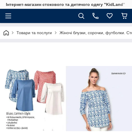
Інтернет-магазин стокового та дитячого одягу "KidLand"
Товари та послуги
Жіночі блузки, сорочки, футболки. Ст